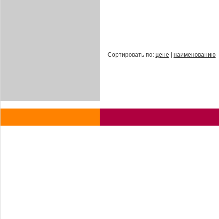
Сортировать по:
цене
|
наименованию