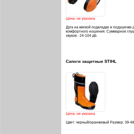
Цена: не указана
Дуга на мягкой подкладке и подушечки 
комфортного ношения. Суммарное глу
звуков - 24-104 дБ.
Сапоги защитные STIHL
Цена: не указана
Цвет: черный/оранжевый Размер: 39-4