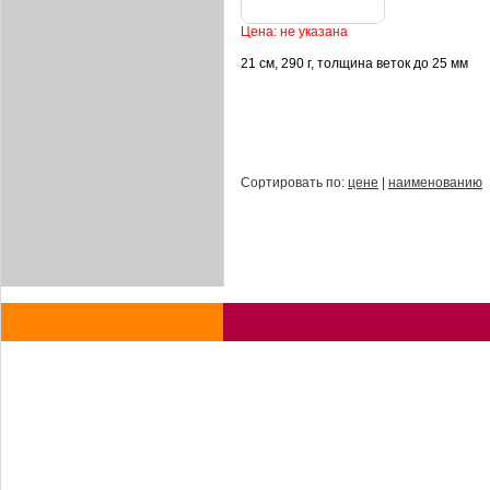
Цена: не указана
21 см, 290 г, толщина веток до 25 мм
Сортировать по:
цене
|
наименованию